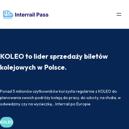
KOLEO to lider sprzedaży biletów
kolejowych w Polsce.
Ponad 5 milionów użytkowników korzysta regularnie z KOLEO do
planowania swoich podróży koleją do pracy, do szkoły, na studia, w
odwiedziny czy na wycieczkę… Interrail po Europie.
KOLEO