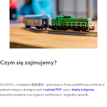
Czym się zajmujemy?
Od 2014 r. rozwijamy
KOLEO
– pierwszą w Polsce platformę w której w
jednym miejscu dostępny jest
rozkład PKP
, ceny i
bilety kolejowe
,
wszystko podane w przyjazny, estetyczny i wygodny sposób.