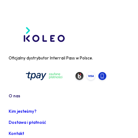
Oficjalny dystrybutor Interrail Pass w Polsce.
O nas
Kim jesteśmy?
Dostawa i płatność
Kontakt